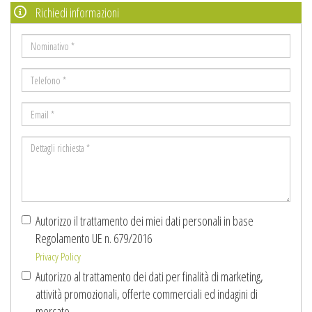
Richiedi informazioni
Nominativo
*
Telefono
*
Email
*
Dettagli
richiesta
*
Autorizzo il trattamento dei miei dati personali in base
Regolamento UE n. 679/2016
Privacy Policy
Autorizzo al trattamento dei dati per finalità di marketing,
attività promozionali, offerte commerciali ed indagini di
mercato.