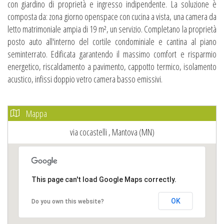
con giardino di proprietà e ingresso indipendente. La soluzione è
composta da: zona giorno openspace con cucina a vista, una camera da
letto matrimoniale ampia di 19 m², un servizio. Completano la proprietà
posto auto all'interno del cortile condominiale e cantina al piano
seminterrato. Edificata garantendo il massimo comfort e risparmio
energetico, riscaldamento a pavimento, cappotto termico, isolamento
acustico, infissi doppio vetro camera basso emissivi.
Mappa
via cocastelli , Mantova (MN)
This page can't load Google Maps correctly.
OK
Do you own this website?